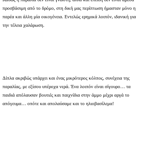
προσβάσιμη από το δρόμο, στη δική μας περίπτωση ήμασταν μόνο η
παρέα και άλλη μία οικογένεια. Εντελώς ερημικά λοιπόν, ιδανική για
την τέλεια χαλάρωση.
Δίπλα ακριβώς υπάρχει και ένας μικρότερος κόλπος, συνέχεια της
παραλίας, με εξίσου υπέροχα νερά. Ένα λοιπόν είναι σίγουρο… τα
παιδιά απόλαυσαν βουτιές και παιχνίδια στην άμμο μέχρι αργά το
απόγευμα… οπότε και απολαύσαμε και το ηλιοβασίλεμα!