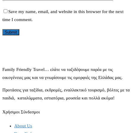
Save my name, email, and website in this browser for the next
time I comment.
Family Friendly Travel… ελάτε να ταξιδέψουμε παρέα με τις
οικογένειες μας και να γνωρίσουμε τις ομορφιές της Ελλάδας μας.
Προτάσεις για ταξίδια, εκδρομές, εναλλακτικό τουρισμό, βόλτες με τα
παιδιά, καταλύμματα, εστιατόρια, μουσεία και πολλά ακόμα!
Χρήσιμοι Σύνδεσμοι
About Us