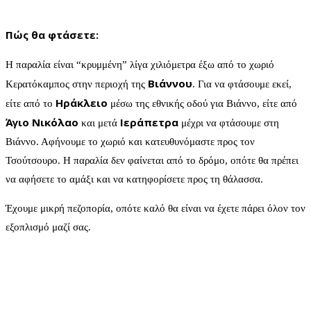
Πώς θα φτάσετε:
Η παραλία είναι “κρυμμένη” λίγα χιλιόμετρα έξω από το χωριό
Βιάννου
Κερατόκαμπος στην περιοχή της
. Για να φτάσουμε εκεί,
Ηράκλειο
είτε από το
μέσω της εθνικής οδού για Βιάννο, είτε από
Άγιο Νικόλαο
Ιεράπετρα
και μετά
μέχρι να φτάσουμε στη
Βιάννο. Αφήνουμε το χωριό και κατευθυνόμαστε προς τον
Τσούτσουρο. Η παραλία δεν φαίνεται από το δρόμο, οπότε θα πρέπει
να αφήσετε το αμάξι και να κατηφορίσετε προς τη θάλασσα.
Έχουμε μικρή πεζοπορία, οπότε καλό θα είναι να έχετε πάρει όλον τον
εξοπλισμό μαζί σας.