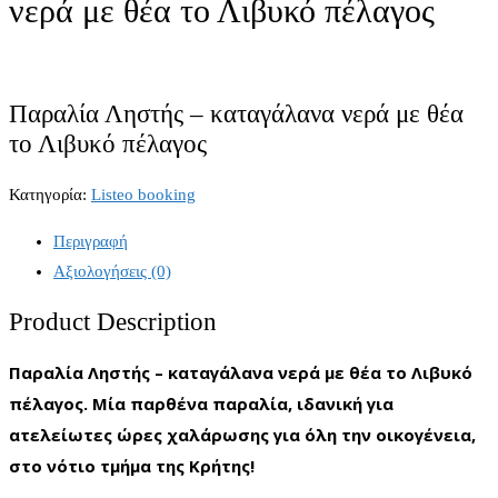
νερά με θέα το Λιβυκό πέλαγος
Παραλία Ληστής – καταγάλανα νερά με θέα
το Λιβυκό πέλαγος
Κατηγορία:
Listeo booking
Περιγραφή
Αξιολογήσεις (0)
Product Description
Παραλία Ληστής – καταγάλανα νερά με θέα το Λιβυκό
πέλαγος. Μία παρθένα παραλία, ιδανική για
ατελείωτες ώρες χαλάρωσης για όλη την οικογένεια,
στο νότιο τμήμα της Κρήτης!