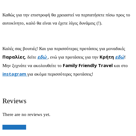
Καθώς για την επιστροφή θα χρειαστεί να περπατήσετε πίσω προς το
αυτοκίνητο, καλό θα είναι να έχετε λίγες δυνάμεις (!).
Καλές σας βουτιές! Και για περισσότερες προτάσεις για μοναδικές
Παραλίες
εδώ
Κρήτη
εδώ
, δείτε
, ενώ για προτάσεις για την
!
Family Friendly Travel
Μην ξεχνάτε να ακολουθείτε το
και στο
instagram
για ακόμα περισσότερες προτάσεις!
Reviews
There are no reviews yet.
Add Review