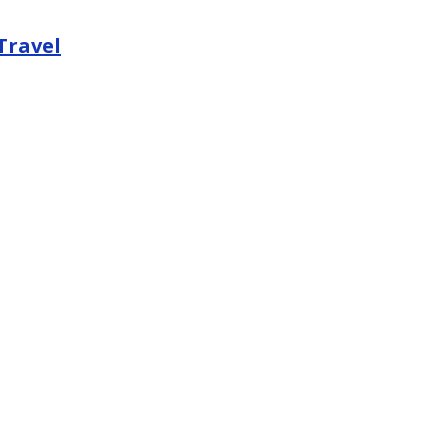
Travel