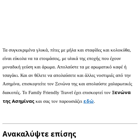
Τα συγκεκριμένα γλυκά, πίτες με μήλα και σταφίδες και κολοκύθα,
είναι εύκολα να τα ετοιμάσεις, με υλικά της εποχής που έχουν
μοναδική γεύση και άρωμα. Απολαύστε τα με αρωματικό καφέ ή
τσαγάκι. Και αν θέλετε να απολαύσετε και άλλες νοστιμιές από την
Ασημίνα, επισκεφτείτε τον Ξενώνα της και απολαύστε χαλαρωτικές
Ξενώνα
διακοπές. Το Family Friendly Travel έχει επισκεφτεί τον
της Ασημίνας
εδώ
και σας τον παρουσιάζει
.
Ανακαλύψτε επίσης