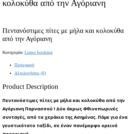
κολοκύθα από την Αγόριανη
Πεντανόστιμες πίτες με μήλα και κολοκύθα
από την Αγόριανη
Κατηγορία:
Listeo booking
Περιγραφή
Αξιολογήσεις (0)
Product Description
Πεντανόστιμες πίτες με μήλα και κολοκύθα από την
Αγόριανη Παρνασσού ! Δύο άκρως Φθινοπωρινές
συνταγές, από τα χεράκια της Ασημίνας. Πάμε για ένα
γευστικότατο ταξίδι, σε έναν πανέμορφο ορεινό
προορισμό.