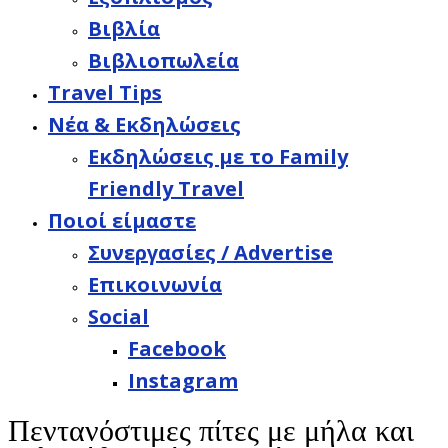
Βιβλία
Βιβλιοπωλεία
Travel Tips
Νέα & Εκδηλώσεις
Εκδηλώσεις με το Family
Friendly Travel
Ποιοί είμαστε
Συνεργασίες / Advertise
Επικοινωνία
Social
Facebook
Instagram
Πεντανόστιμες πίτες με μήλα και