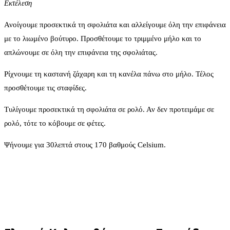
Εκτέλεση
Ανοίγουμε προσεκτικά τη σφολιάτα και αλλείγουμε όλη την επιφάνεια
με το λιωμένο βούτυρο. Προσθέτουμε το τριμμένο μήλο και το
απλώνουμε σε όλη την επιφάνεια της σφολιάτας.
Ρίχνουμε τη καστανή ζάχαρη και τη κανέλα πάνω στο μήλο. Τέλος
προσθέτουμε τις σταφίδες.
Τυλίγουμε προσεκτικά τη σφολιάτα σε ρολό. Αν δεν προτειμάμε σε
ρολό, τότε το κόβουμε σε φέτες.
Ψήνουμε για 30λεπτά στους 170 βαθμούς Celsium.