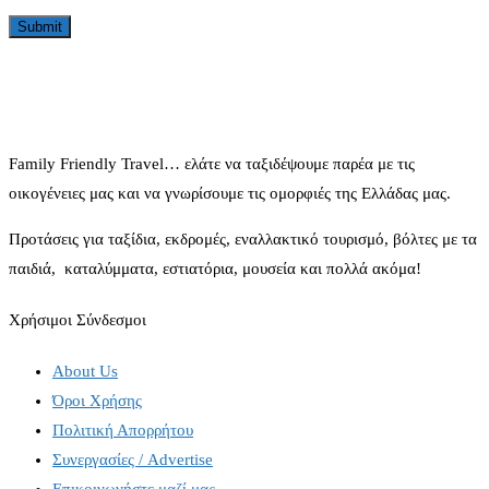
Family Friendly Travel… ελάτε να ταξιδέψουμε παρέα με τις
οικογένειες μας και να γνωρίσουμε τις ομορφιές της Ελλάδας μας.
Προτάσεις για ταξίδια, εκδρομές, εναλλακτικό τουρισμό, βόλτες με τα
παιδιά, καταλύμματα, εστιατόρια, μουσεία και πολλά ακόμα!
Χρήσιμοι Σύνδεσμοι
About Us
Όροι Χρήσης
Πολιτική Απορρήτου
Συνεργασίες / Advertise