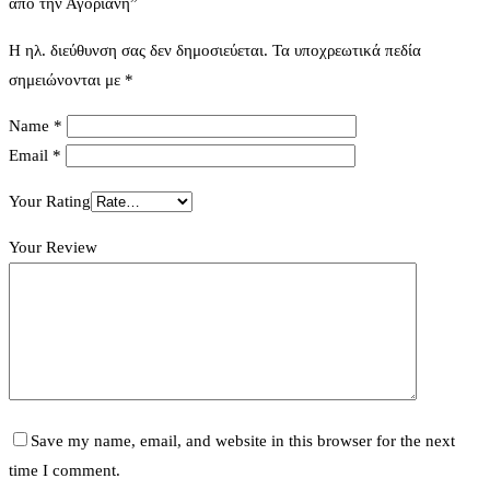
από την Αγόριανη”
Η ηλ. διεύθυνση σας δεν δημοσιεύεται.
Τα υποχρεωτικά πεδία
σημειώνονται με
*
Name
*
Email
*
Your Rating
Your Review
Save my name, email, and website in this browser for the next
time I comment.