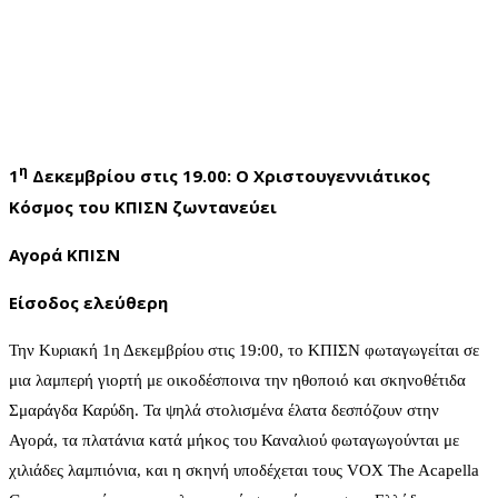
η
1
Δεκεμβρίου στις 19.00: Ο Χριστουγεννιάτικος
Κόσμος του ΚΠΙΣΝ ζωντανεύει
Αγορά ΚΠΙΣΝ
Είσοδος ελεύθερη
Την Κυριακή 1η Δεκεμβρίου στις 19:00, το ΚΠΙΣΝ φωταγωγείται σε
μια λαμπερή γιορτή με οικοδέσποινα την ηθοποιό και σκηνοθέτιδα
Σμαράγδα Καρύδη. Τα ψηλά στολισμένα έλατα δεσπόζουν στην
Αγορά, τα πλατάνια κατά μήκος του Καναλιού φωταγωγούνται με
χιλιάδες λαμπιόνια, και η σκηνή υποδέχεται τους VOX The Acapella