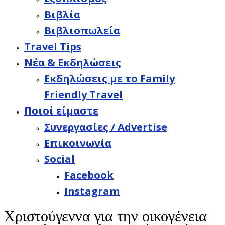
Βιβλία
Βιβλιοπωλεία
Travel Tips
Νέα & Εκδηλώσεις
Εκδηλώσεις με το Family
Friendly Travel
Ποιοί είμαστε
Συνεργασίες / Advertise
Επικοινωνία
Social
Facebook
Instagram
Χριστούγεννα για την οικογένεια