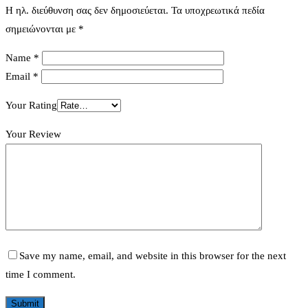
Η ηλ. διεύθυνση σας δεν δημοσιεύεται.
Τα υποχρεωτικά πεδία
σημειώνονται με
*
Name
*
Email
*
Your Rating
Your Review
Save my name, email, and website in this browser for the next
time I comment.