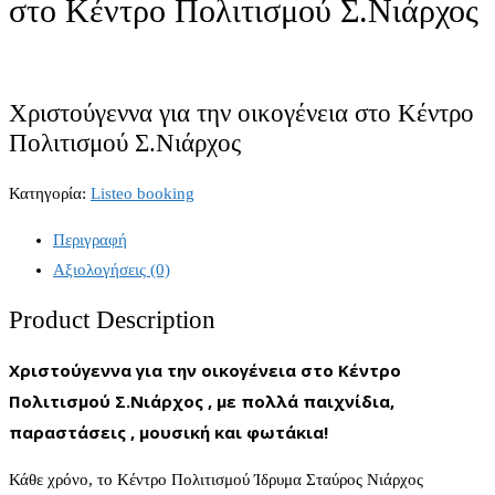
στο Κέντρο Πολιτισμού Σ.Νιάρχος
Χριστούγεννα για την οικογένεια στο Κέντρο
Πολιτισμού Σ.Νιάρχος
Κατηγορία:
Listeo booking
Περιγραφή
Αξιολογήσεις (0)
Product Description
Χριστούγεννα για την οικογένεια στο Κέντρο
Πολιτισμού Σ.Νιάρχος , με πολλά παιχνίδια,
παραστάσεις , μουσική και φωτάκια!
Κάθε χρόνο, το Κέντρο Πολιτισμού Ίδρυμα Σταύρος Νιάρχος