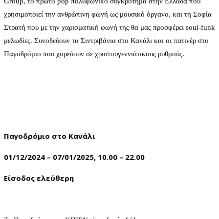
Group, το πρώτο pop πολυφωνικό συγκρότημα στην Ελλάδα που
χρησιμοποιεί την ανθρώπινη φωνή ως μουσικό όργανο, και τη Σοφία
Στρατή που με την χαρισματική φωνή της θα μας προσφέρει soul-funk
μελωδίες. Συνοδεύουν τα Σιντριβάνια στο Κανάλι και οι πατινέρ στο
Παγοδρόμιο που χορεύουν σε χριστουγεννιάτικους ρυθμούς.
Παγοδρόμιο στο Κανάλι
01/12/2024 – 07/01/2025, 10.00 – 22.00
Είσοδος ελεύθερη