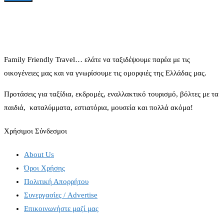
Family Friendly Travel… ελάτε να ταξιδέψουμε παρέα με τις
οικογένειες μας και να γνωρίσουμε τις ομορφιές της Ελλάδας μας.
Προτάσεις για ταξίδια, εκδρομές, εναλλακτικό τουρισμό, βόλτες με τα
παιδιά, καταλύμματα, εστιατόρια, μουσεία και πολλά ακόμα!
Χρήσιμοι Σύνδεσμοι
About Us
Όροι Χρήσης
Πολιτική Απορρήτου
Συνεργασίες / Advertise
Επικοινωνήστε μαζί μας