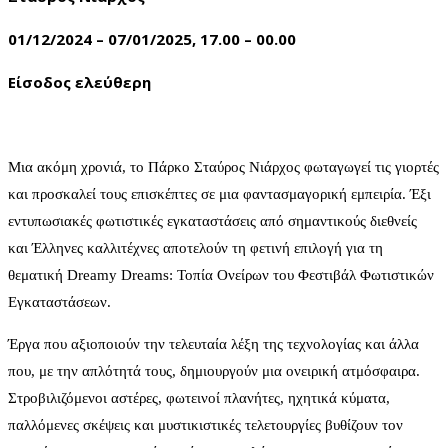
01/12/2024 – 07/01/2025, 17.00 – 00.00
Είσοδος ελεύθερη
Μια ακόμη χρονιά, το Πάρκο Σταύρος Νιάρχος φωταγωγεί τις γιορτές
και προσκαλεί τους επισκέπτες σε μια φαντασμαγορική εμπειρία. Έξι
εντυπωσιακές φωτιστικές εγκαταστάσεις από σημαντικούς διεθνείς
και Έλληνες καλλιτέχνες αποτελούν τη φετινή επιλογή για τη
θεματική Dreamy Dreams: Τοπία Ονείρων του Φεστιβάλ Φωτιστικών
Εγκαταστάσεων.
Έργα που αξιοποιούν την τελευταία λέξη της τεχνολογίας και άλλα
που, με την απλότητά τους, δημιουργούν μια ονειρική ατμόσφαιρα.
Στροβιλιζόμενοι αστέρες, φωτεινοί πλανήτες, ηχητικά κύματα,
παλλόμενες σκέψεις και μυστικιστικές τελετουργίες βυθίζουν τον