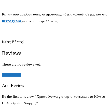
Και αν σου αρέσουν αυτές οι προτάσεις, τότε ακολούθησε μας και στο
instagram
για ακόμα περισσότερες.
Καλές Βόλτες!
Reviews
There are no reviews yet.
Add Review
Add Review
Be the first to review “Χριστούγεννα για την οικογένεια στο Κέντρο
Πολιτισμού Σ.Νιάρχος”