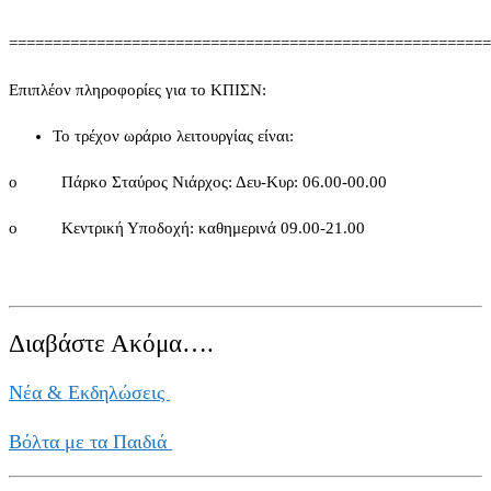
=======================================================
Επιπλέον πληροφορίες για το ΚΠΙΣΝ:
To τρέχον ωράριο λειτουργίας είναι:
o Πάρκο Σταύρος Νιάρχος: Δευ-Kυρ: 06.00-00.00
o Κεντρική Υποδοχή: καθημερινά 09.00-21.00
Διαβάστε Ακόμα….
Νέα & Εκδηλώσεις
Βόλτα με τα Παιδιά