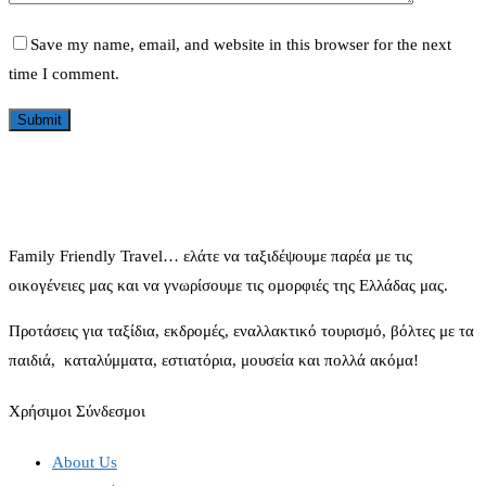
Save my name, email, and website in this browser for the next
time I comment.
Family Friendly Travel… ελάτε να ταξιδέψουμε παρέα με τις
οικογένειες μας και να γνωρίσουμε τις ομορφιές της Ελλάδας μας.
Προτάσεις για ταξίδια, εκδρομές, εναλλακτικό τουρισμό, βόλτες με τα
παιδιά, καταλύμματα, εστιατόρια, μουσεία και πολλά ακόμα!
Χρήσιμοι Σύνδεσμοι
About Us