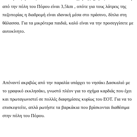
από την πόλη του Πόρου είναι 3,5km , οπότε για τους λάτρεις της
πεζοπορίας η διαδρομή είναι ιδανική μέσα στο πράσινο, δίπλα στη
θάλασσα. Για τα μικρότερα παιδιά, καλό είναι να την προσεγγίσετε με
αυτοκίνητο.
Απέναντί ακριβώς από την παραλία υπάρχει το νησάκι Δασκαλιό με
το γραφικό εκκλησάκι, γνωστό πλέον για το σχήμα καρδιάς που έχει
και πρωταγωνιστεί σε πολλές διαφημίσεις κυρίως του ΕΟΤ. Για να το
επισκεφτείτε, απλά ρωτήστε τα βαρκάκια που βρίσκονται διαθέσιμα
στην πόλη του Πόρου.