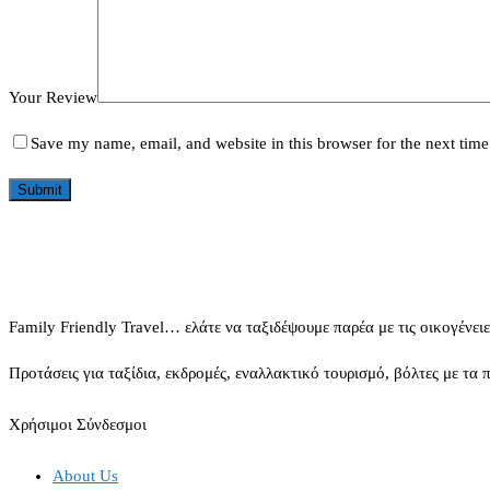
Your Review
Save my name, email, and website in this browser for the next tim
Family Friendly Travel… ελάτε να ταξιδέψουμε παρέα με τις οικογένειε
Προτάσεις για ταξίδια, εκδρομές, εναλλακτικό τουρισμό, βόλτες με τα
Χρήσιμοι Σύνδεσμοι
About Us