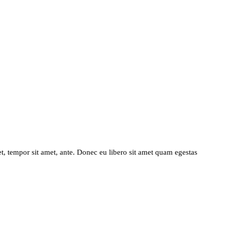
get, tempor sit amet, ante. Donec eu libero sit amet quam egestas