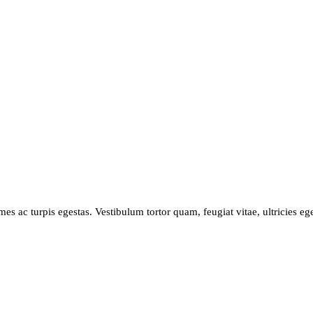
mes ac turpis egestas. Vestibulum tortor quam, feugiat vitae, ultricies e