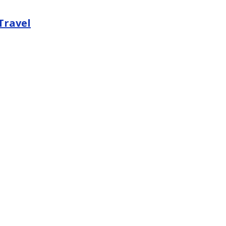
Travel