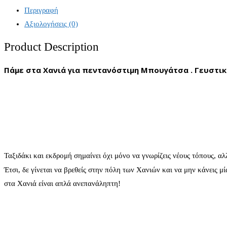
Περιγραφή
Αξιολογήσεις (0)
Product Description
Πάμε στα Χανιά για πεντανόστιμη Μπουγάτσα . Γευστική
Ταξιδάκι και εκδρομή σημαίνει όχι μόνο να γνωρίζεις νέους τόπους, α
Έτσι, δε γίνεται να βρεθείς στην πόλη των Χανιών και να μην κάνεις 
στα Χανιά είναι απλά ανεπανάληπτη!