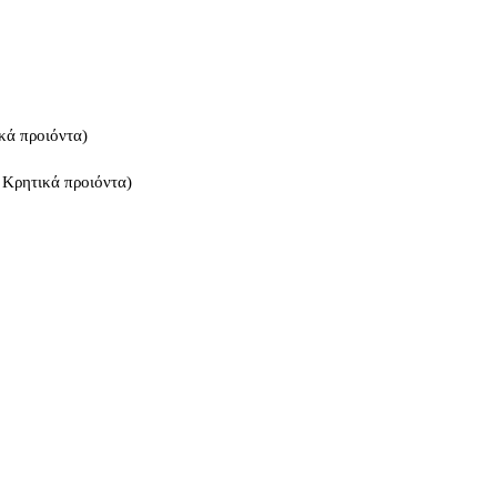
κά προιόντα)
 Κρητικά προιόντα)