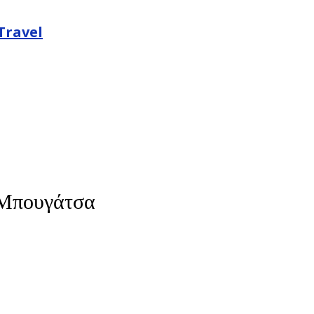
Travel
 Μπουγάτσα