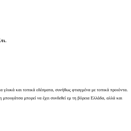
ίτι.
μα γλυκά και τοπικά εδέσματα, συνήθως φτιαγμένα με τοπικά προιόντα.
 η μπουγάτσα μπορεί να έχει συνδεθεί εμ τη βόρεια Ελλάδα, αλλά και