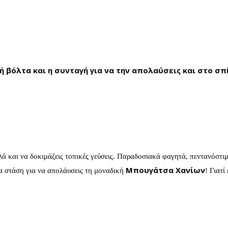
 βόλτα και η συνταγή για να την απολαύσεις και στο σπ
λλά και να δοκιμάζεις τοπικές γεύσεις. Παραδοσιακά φαγητά, πεντανόστι
Μπουγάτσα Χανίων
μία στάση για να απολάυσεις τη μοναδική
! Γιατί