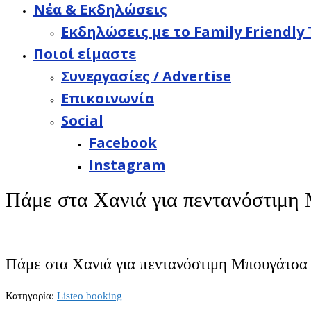
Νέα & Εκδηλώσεις
Εκδηλώσεις με το Family Friendly 
Ποιοί είμαστε
Συνεργασίες / Advertise
Επικοινωνία
Social
Facebook
Instagram
Πάμε στα Χανιά για πεντανόστιμη
Πάμε στα Χανιά για πεντανόστιμη Μπουγάτσα
Κατηγορία:
Listeo booking