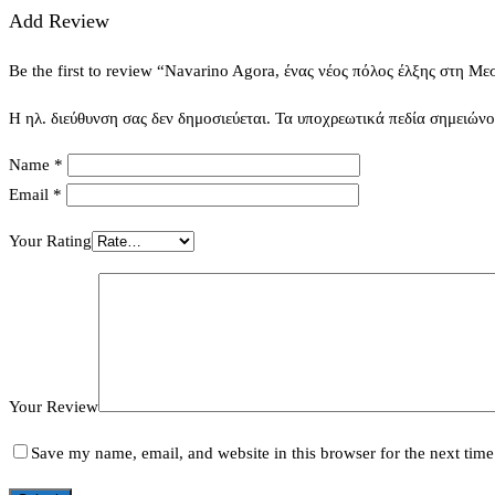
Add Review
Be the first to review “Navarino Agora, ένας νέος πόλος έλξης στη Με
Η ηλ. διεύθυνση σας δεν δημοσιεύεται.
Τα υποχρεωτικά πεδία σημειώνο
Name
*
Email
*
Your Rating
Your Review
Save my name, email, and website in this browser for the next tim