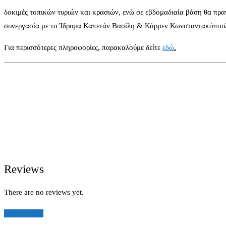
δοκιμές τοπικών τυριών και κρασιών, ενώ σε εβδομαδιαία βάση θα πρα
συνεργασία με το Ίδρυμα Καπετάν Βασίλη & Κάρμεν Κωνσταντακόπου
Για περισσότερες πληροφορίες, παρακαλούμε δείτε
εδώ
.
Reviews
There are no reviews yet.
Add Review