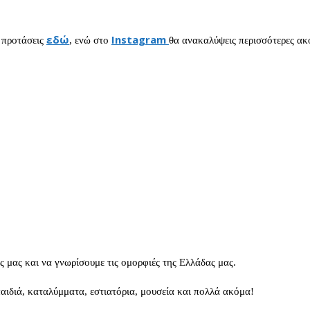
εδώ
Instagram
ς προτάσεις
, ενώ στο
θα ανακαλύψεις περισσότερες ακό
ς μας και να γνωρίσουμε τις ομορφιές της Ελλάδας μας.
παιδιά, καταλύμματα, εστιατόρια, μουσεία και πολλά ακόμα!