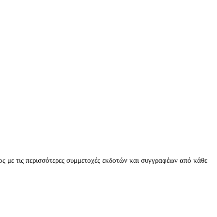
τος με τις περισσότερες συμμετοχές εκδοτών και συγγραφέων από κάθε