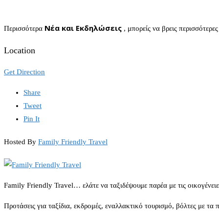
Νέα και Εκδηλώσεις
Περισσότερα
, μπορείς να βρεις περισσότερε
Location
Get Direction
Share
Tweet
Pin It
Hosted By
Family Friendly Travel
Family Friendly Travel… ελάτε να ταξιδέψουμε παρέα με τις οικογένειε
Προτάσεις για ταξίδια, εκδρομές, εναλλακτικό τουρισμό, βόλτες με τα 