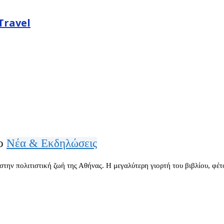
Travel
ιο
Νέα & Εκδηλώσεις
στην πολιτιστική ζωή της Αθήνας. Η μεγαλύτερη γιορτή του βιβλίου, φέ