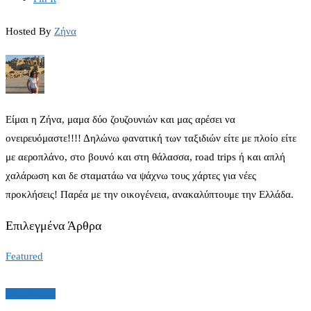
Hosted By
Ζήνα
Είμαι η Ζήνα, μαμα δύο ζουζουνιών και μας αρέσει να
ονειρευόμαστε!!!! Δηλώνω φανατική των ταξιδιών είτε με πλοίο είτε
με αεροπλάνο, στο βουνό και στη θάλασσα, road trips ή και απλή
χαλάρωση και δε σταματάω να ψάχνω τους χάρτες για νέες
προκλήσεις! Παρέα με την οικογένεια, ανακαλύπτουμε την Ελλάδα.
Επιλεγμένα Άρθρα
Featured
Εξοπλισμός