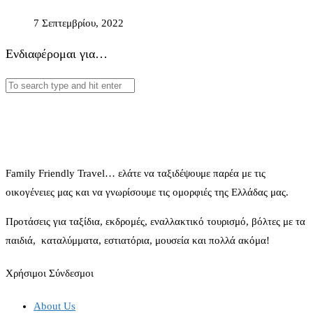
7 Σεπτεμβρίου, 2022
Ενδιαφέρομαι για…
Family Friendly Travel… ελάτε να ταξιδέψουμε παρέα με τις
οικογένειες μας και να γνωρίσουμε τις ομορφιές της Ελλάδας μας.
Προτάσεις για ταξίδια, εκδρομές, εναλλακτικό τουρισμό, βόλτες με τα
παιδιά, καταλύμματα, εστιατόρια, μουσεία και πολλά ακόμα!
Χρήσιμοι Σύνδεσμοι
About Us