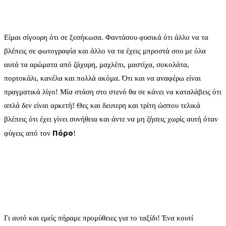
Είμαι σίγουρη ότι σε ξεσήκωσα. Φαντάσου φυσικά ότι άλλο να τα
βλέπεις σε φωτογραφία και άλλο να τα έχεις μπροστά σου με όλα
αυτά τα αρώματα από ζάχαρη, μαχλέπι, μαστίχα, σοκολάτα,
πορτοκάλι, κανέλα και πολλά ακόμα. Ότι και να αναφέρω είναι
πραγματικά λίγο! Μία στάση στο στενό θα σε κάνει να καταλάβεις ότι
απλά δεν είναι αρκετή! Θες και δευτερη και τρίτη ώσπου τελικά
βλέπεις ότι έχει γίνει συνήθεια και άντε να μη ζήσεις χωρίς αυτή όταν
Πόρο
φύγεις από τον
!
Γι αυτό και εμείς πήραμε προμύθειες για το ταξίδι! Ένα κουτί