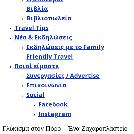
Βιβλία
Βιβλιοπωλεία
Travel Tips
Νέα & Εκδηλώσεις
Εκδηλώσεις με το Family
Friendly Travel
Ποιοί είμαστε
Συνεργασίες / Advertise
Επικοινωνία
Social
Facebook
Instagram
Γλύκισμα στον Πόρο – Ένα Ζαχαροπλαστείο