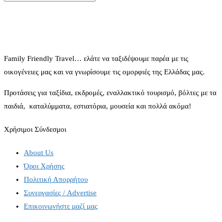
Family Friendly Travel… ελάτε να ταξιδέψουμε παρέα με τις
οικογένειες μας και να γνωρίσουμε τις ομορφιές της Ελλάδας μας.
Προτάσεις για ταξίδια, εκδρομές, εναλλακτικό τουρισμό, βόλτες με τα
παιδιά, καταλύμματα, εστιατόρια, μουσεία και πολλά ακόμα!
Χρήσιμοι Σύνδεσμοι
About Us
Όροι Χρήσης
Πολιτική Απορρήτου
Συνεργασίες / Advertise
Επικοινωνήστε μαζί μας