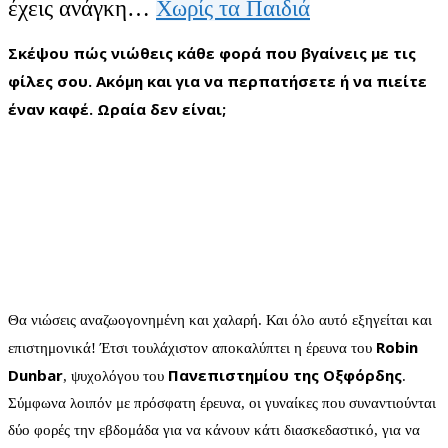
έχεις ανάγκη…
Χωρίς τα Παιδιά
Σκέψου πώς νιώθεις κάθε φορά που βγαίνεις με τις
φίλες σου. Ακόμη και για να περπατήσετε ή να πιείτε
έναν καφέ. Ωραία δεν είναι;
Θα νιώσεις αναζωογονημένη και χαλαρή. Και όλο αυτό εξηγείται και
Robin
επιστημονικά! Έτσι τουλάχιστον αποκαλύπτει η έρευνα του
Dunbar
Πανεπιστημίου της Οξφόρδης
, ψυχολόγου του
.
Σύμφωνα λοιπόν με πρόσφατη έρευνα, οι γυναίκες που συναντιούνται
δύο φορές την εβδομάδα για να κάνουν κάτι διασκεδαστικό, για να