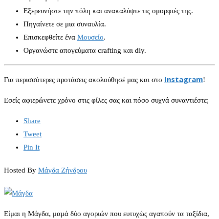
Εξερευνήστε την πόλη και ανακαλύψτε τις ομορφιές της.
Πηγαίνετε σε μια συναυλία.
Επισκεφθείτε ένα
Μουσείο
.
Οργανώστε απογεύματα crafting και diy.
Instagram
Για περισσότερες προτάσεις ακολούθησέ μας και στο
!
Εσείς αφιερώνετε χρόνο στις φίλες σας και πόσο συχνά συναντιέστε;
Share
Tweet
Pin It
Hosted By
Μάγδα Ζήνδρου
Είμαι η Μάγδα, μαμά δύο αγοριών που ευτυχώς αγαπούν τα ταξίδια,