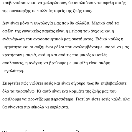
κουβεντιάσουν και να χαλαρώσουν, θα απολαύσουν τα οφέλη αυτής
της συνύπαρξης σε πολλούς τομείς της ζωής τους.
Δεν είναι μόνο η ψυχολογία μας που θα αλλάξει. Μερικά από τα
οφέλη της γυναικείας παρέας είναι η μείωση του άγχους και η
ενδυνάμωση του ανοσοποιητικού μας συστήματος. Ειδικά καθώς η
μητρότητα και οι αυξημένοι ρόλοι που αναλαμβάνουμε μπορεί να μας
κρατήσουν μακριά, ακόμη και από τις πιο μικρές κι απλές
απολαύσεις, η ανάγκη να βρεθούμε με μια φίλη είναι ακόμη
μεγαλύτερη.
Σκεφτείτε πώς νιώθετε εσείς και είναι σίγουρο πως θα επιβεβαιώσετε
όλα τα παραπάνω. Κι αυτό είναι ένα κομμάτι της ζωής μας που
οφείλουμε να φροντίζουμε περισσότερο. Γιατί αν είστε εσείς καλά, όλα
θα γίνονται πιο εύκολα κι ευχάριστα.